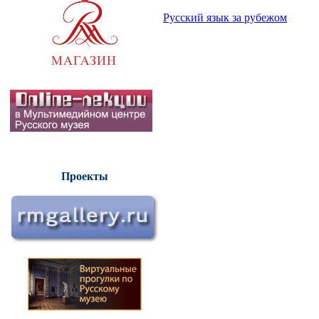
Русский язык за рубежом
Проекты