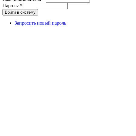
Пароль:
*
Запросить новый пароль