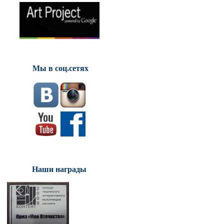
Мы в соц.сетях
Наши награды