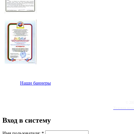
Наши баннеры
© 20
Условия испо
Вход в систему
Имя пользователя:
*