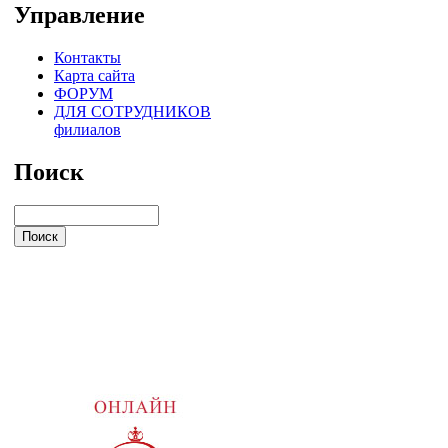
Управление
Контакты
Карта сайта
ФОРУМ
ДЛЯ СОТРУДНИКОВ
филиалов
Поиск