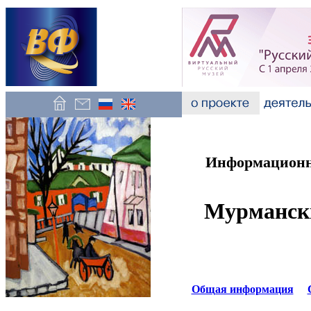
Информационно
Мурмански
Общая информация