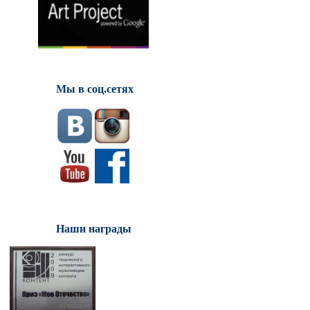
Мы в соц.сетях
Наши награды