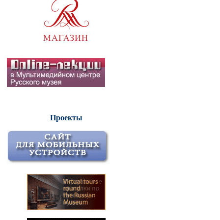
Проекты