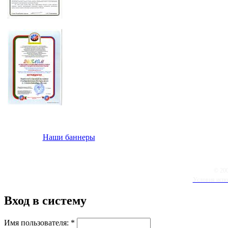
Наши баннеры
© 20
Условия испо
Вход в систему
Имя пользователя:
*