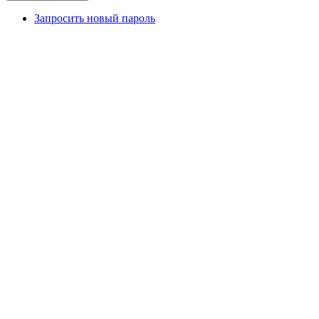
Запросить новый пароль