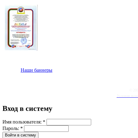
Наши баннеры
© 20
Условия испо
Вход в систему
Имя пользователя:
*
Пароль:
*