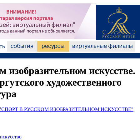
м изобразительном искусстве.
ргутского художественного
тура
"СПОРТ В РУССКОМ ИЗОБРАЗИТЕЛЬНОМ ИСКУССТВЕ"
искусство