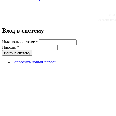
© 20
Условия испо
Вход в систему
Имя пользователя:
*
Пароль:
*
Запросить новый пароль