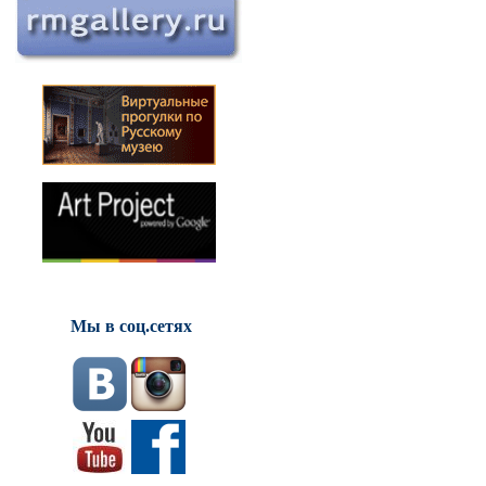
Мы в соц.сетях