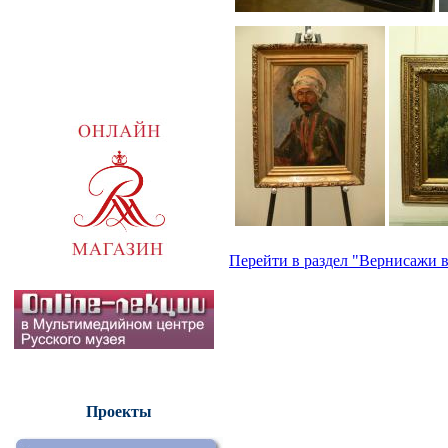
Перейти в раздел "Вернисажи в
Проекты