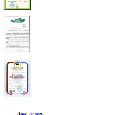
Наши баннеры