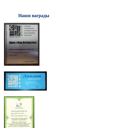
Наши награды