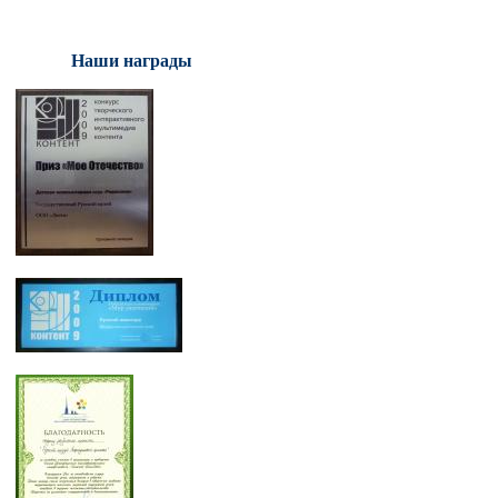
Наши награды