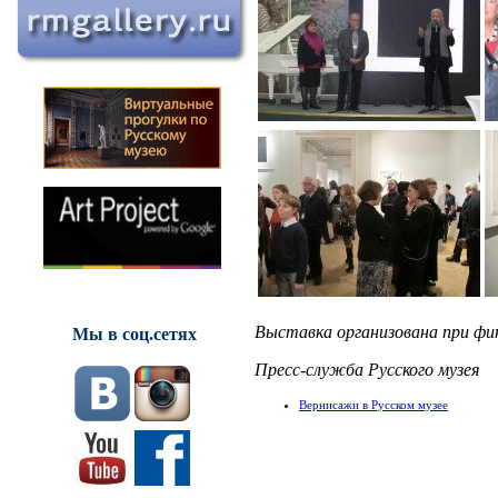
Выставка организована при ф
Мы в соц.сетях
Пресс-служба Русского музея
Вернисажи в Русском музее