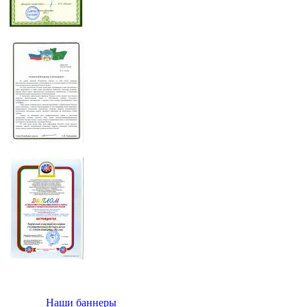
Наши баннеры