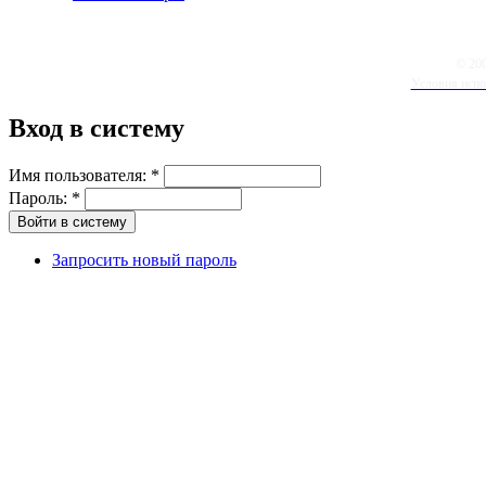
© 20
Условия испо
Вход в систему
Имя пользователя:
*
Пароль:
*
Запросить новый пароль