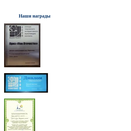
Наши награды