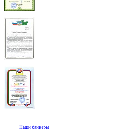
Наши баннеры