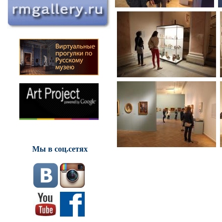
Мы в соц.сетях