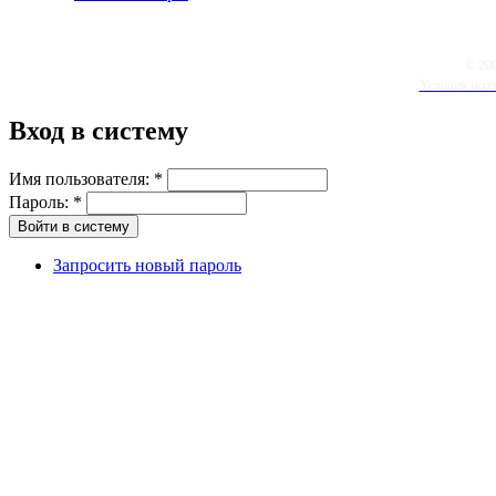
© 20
Условия испо
Вход в систему
Имя пользователя:
*
Пароль:
*
Запросить новый пароль