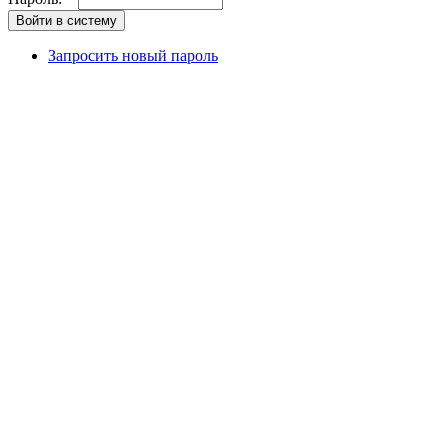
Запросить новый пароль