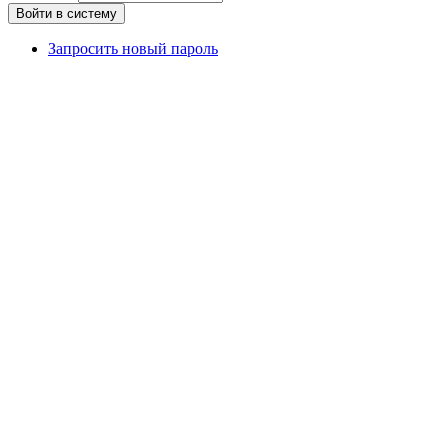
Запросить новый пароль