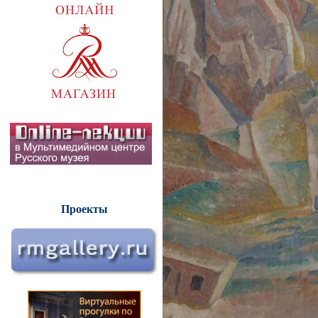
Проекты