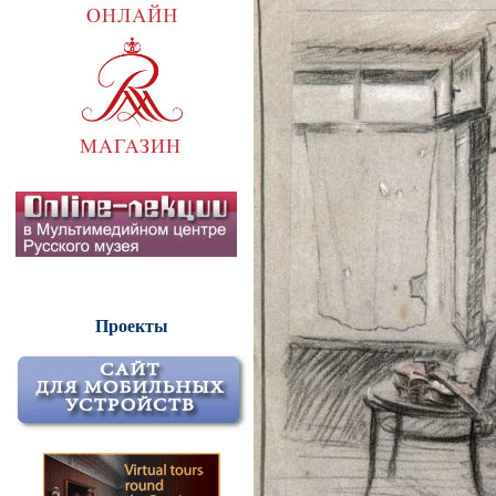
Проекты