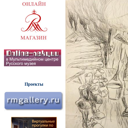
Проекты