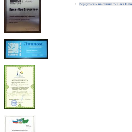
Вернуться к выставке "70 лет По