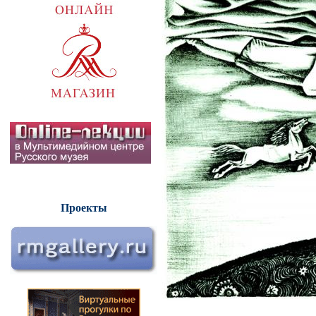
Проекты