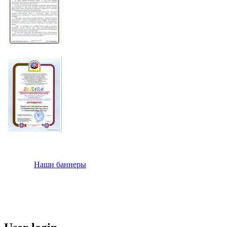
Наши баннеры