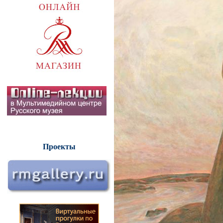
Проекты