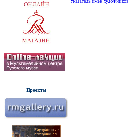
Указатель имен художников
Проекты