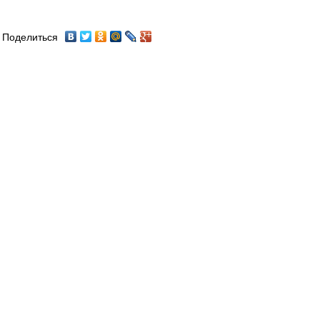
Поделиться