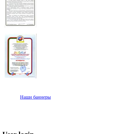
Наши баннеры