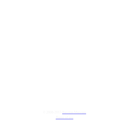
© 2008-2015
Russian Museum
Terms of use