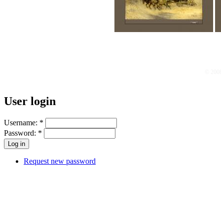
© 200
User login
Username:
*
Password:
*
Request new password