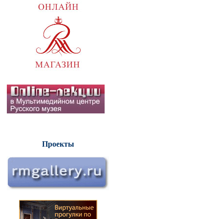
Проекты