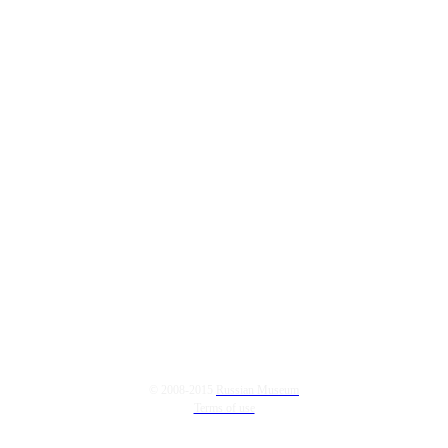
© 2008-2015
Russian Museum
Terms of use