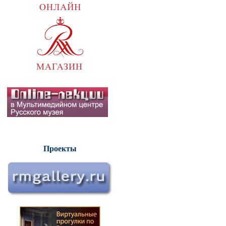
Проекты