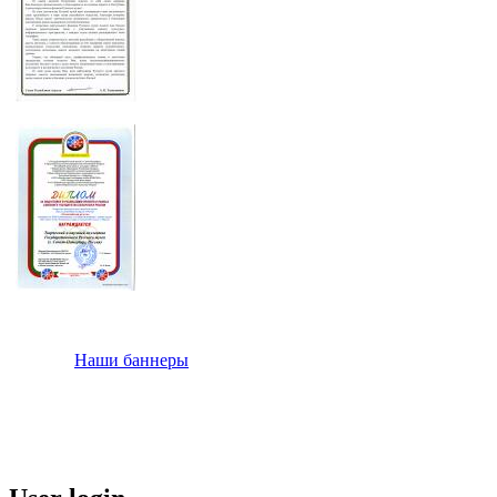
Наши баннеры