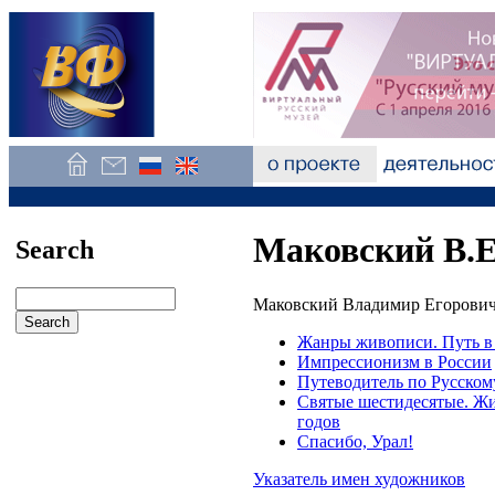
Маковский В.Е
Search
Маковский Владимир Егорович 
Жанры живописи. Путь в 
Импрессионизм в России
Путеводитель по Русском
Святые шестидесятые. Жив
годов
Спасибо, Урал!
Указатель имен художников