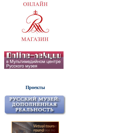
Проекты