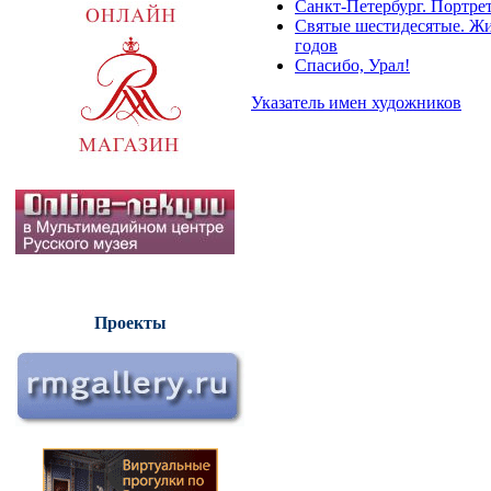
Санкт-Петербург. Портре
Святые шестидесятые. Жив
годов
Спасибо, Урал!
Указатель имен художников
Проекты