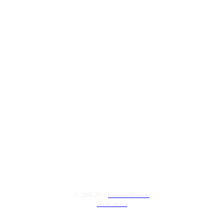
© 2008-2015
Russian Museum
Terms of use