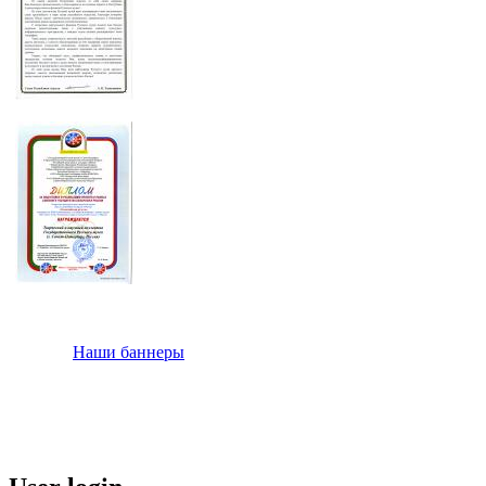
Наши баннеры