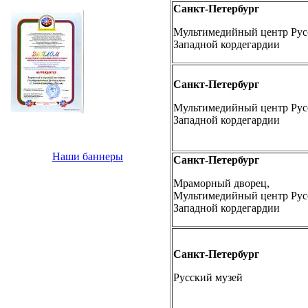
Санкт-Петербург
Мультимедийный центр Русс
Западной кордегардии
Санкт-Петербург
Мультимедийный центр Русс
Западной кордегардии
Наши баннеры
Санкт-Петербург
Мраморный дворец,
Мультимедийный центр Русс
Западной кордегардии
Санкт-Петербург
Русский музей