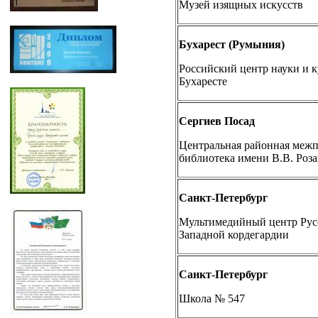
Музей изящных искусств
Бухарест (Румыния)
Российский центр науки и к
Бухаресте
Сергиев Посад
Центральная районная межп
библиотека имени В.В. Роз
Санкт-Петербург
Мультимедийный центр Русс
Западной кордегардии
Санкт-Петербург
Школа № 547