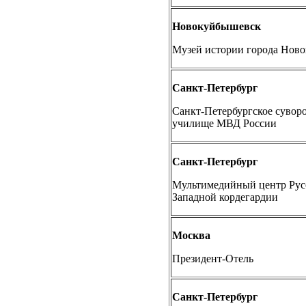
Новокуйбышевск
Музей истории города Нов
Санкт-Петербург
Санкт-Петербургское сувор
училище МВД России
Санкт-Петербург
Мультимедийный центр Русс
Западной кордегардии
Москва
Президент-Отель
Санкт-Петербург