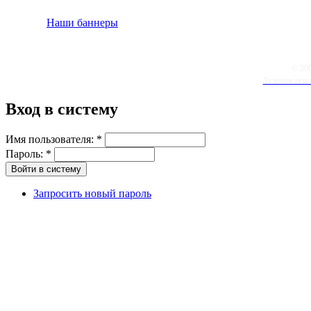
Наши баннеры
© 20
Условия испо
Вход в систему
Имя пользователя:
*
Пароль:
*
Запросить новый пароль