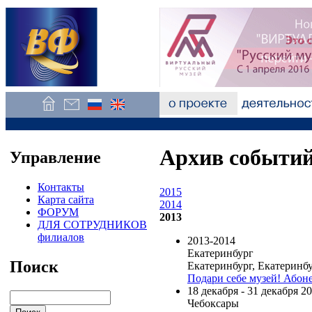
Архив событи
Управление
Контакты
2015
Карта сайта
2014
ФОРУМ
2013
ДЛЯ СОТРУДНИКОВ
филиалов
2013-2014
Екатеринбург
Поиск
Екатеринбург, Екатеринб
Подари себе музей! Аб
18 декабря - 31 декабря 2
Чебоксары