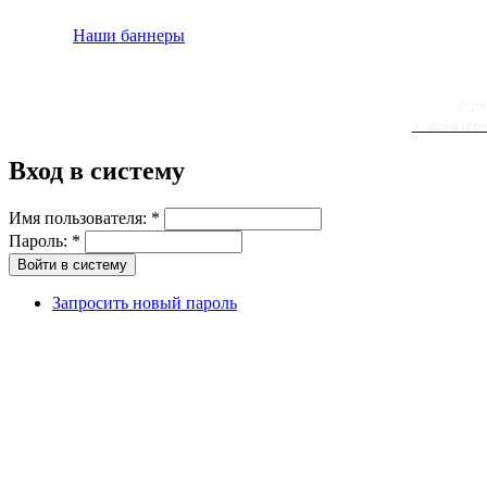
Наши баннеры
© 20
Условия испо
Вход в систему
Имя пользователя:
*
Пароль:
*
Запросить новый пароль