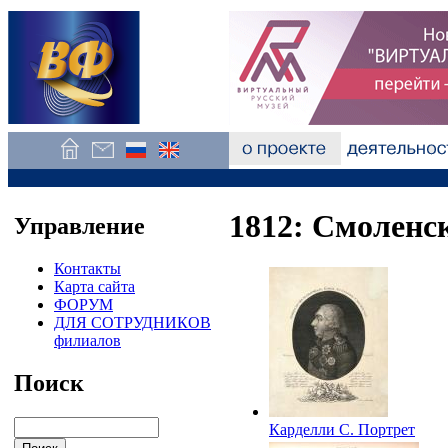
1812: Смоленс
Управление
Контакты
Карта сайта
ФОРУМ
ДЛЯ СОТРУДНИКОВ
филиалов
Поиск
Карделли С. Портрет
генерала-