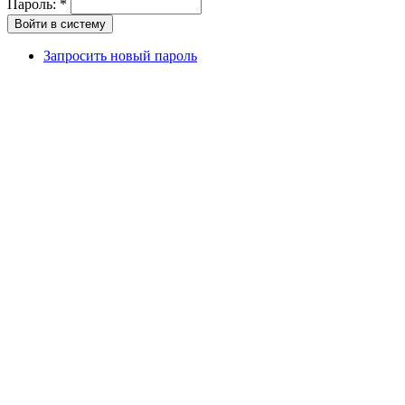
Пароль:
*
Запросить новый пароль