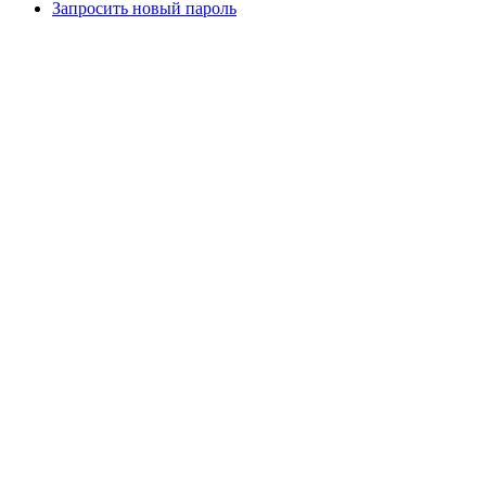
Запросить новый пароль