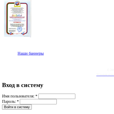
Наши баннеры
© 20
Условия испо
Вход в систему
Имя пользователя:
*
Пароль:
*