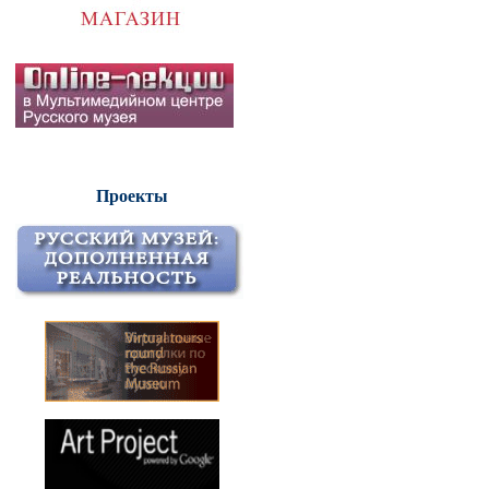
Проекты