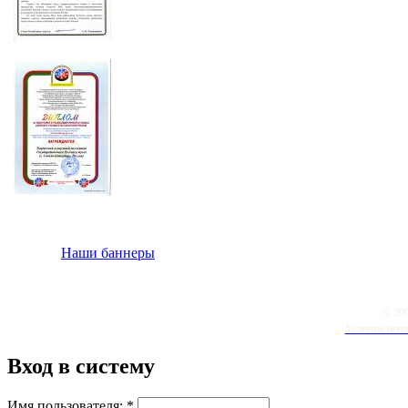
Наши баннеры
© 20
Условия испо
Вход в систему
Имя пользователя:
*