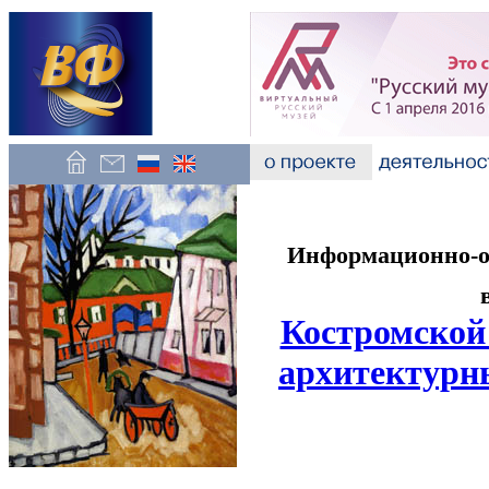
Информационно-об
Костромской
архитектурн