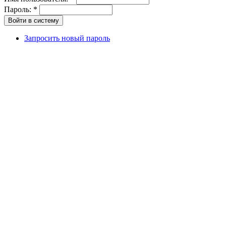
Пароль:
*
Запросить новый пароль