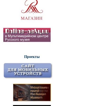
Проекты