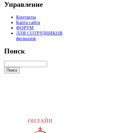
Управление
Контакты
Карта сайта
ФОРУМ
ДЛЯ СОТРУДНИКОВ
филиалов
Поиск