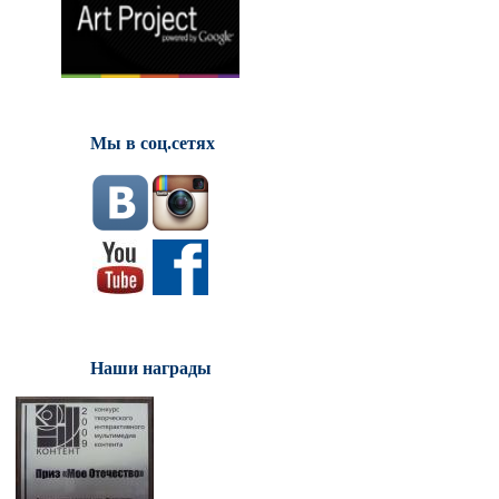
Мы в соц.сетях
Наши награды