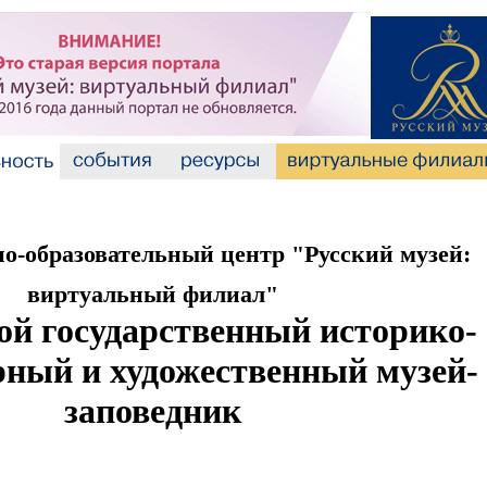
-образовательный центр "Русский музей:
виртуальный филиал"
ой государственный историко-
рный и художественный музей-
заповедник