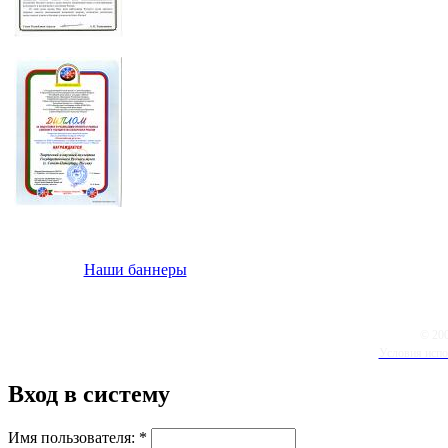
Наши баннеры
© 20
Условия испо
Вход в систему
Имя пользователя:
*