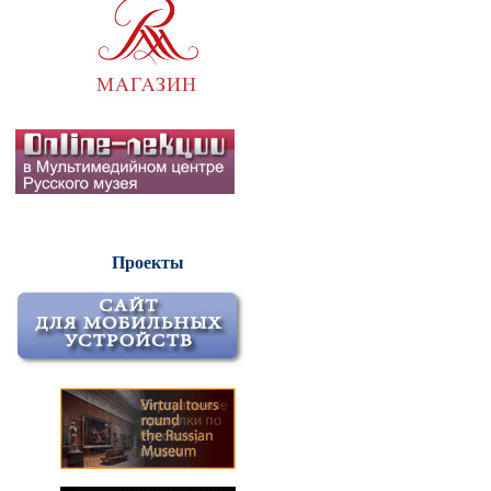
Проекты