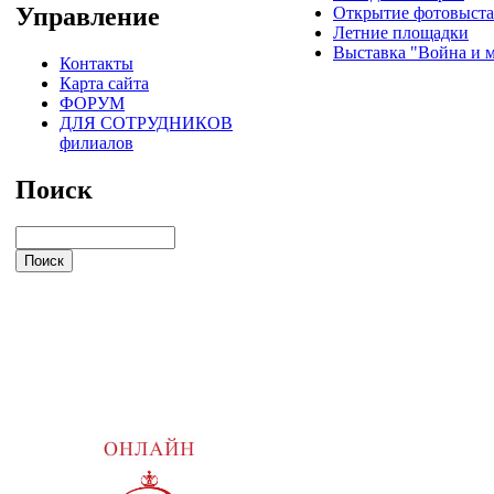
Управление
Открытие фотовыста
Летние площадки
Выставка "Война и 
Контакты
Карта сайта
ФОРУМ
ДЛЯ СОТРУДНИКОВ
филиалов
Поиск