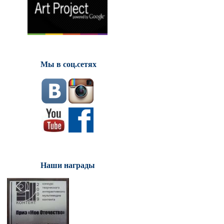
Мы в соц.сетях
Наши награды