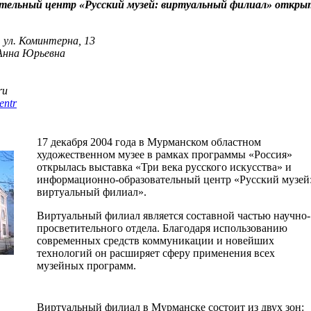
тельный центр «Русский музей: виртуальный филиал» откры
, ул. Коминтерна, 13
Анна Юрьевна
ru
entr
17 декабря 2004 года в Мурманском областном
художественном музее в рамках программы «Россия»
открылась выставка «Три века русского искусства» и
информационно-образовательный центр «Русский музей
виртуальный филиал».
Виртуальный филиал является составной частью научно-
просветительного отдела. Благодаря использованию
современных средств коммуникации и новейших
технологий он расширяет сферу применения всех
музейных программ.
Виртуальный филиал в Мурманске состоит из двух зон: