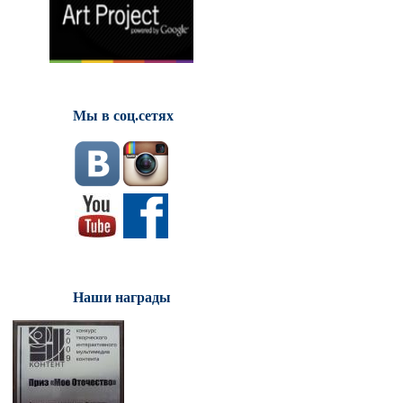
Мы в соц.сетях
Наши награды