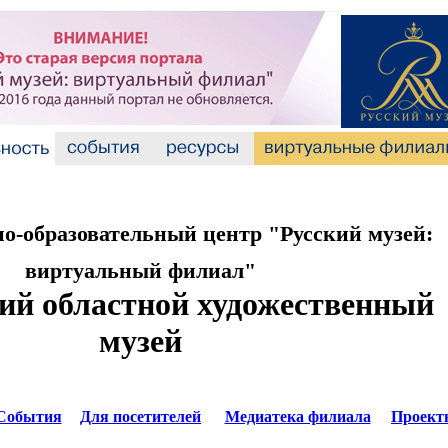
-образовательный центр "Русский музей:
виртуальный филиал"
й областной художественный
музей
События
Для посетителей
Медиатека филиала
Проект