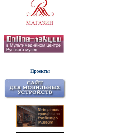
Проекты