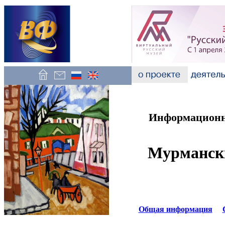
Информационно
Мурмански
Общая информация