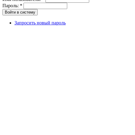
Пароль:
*
Запросить новый пароль