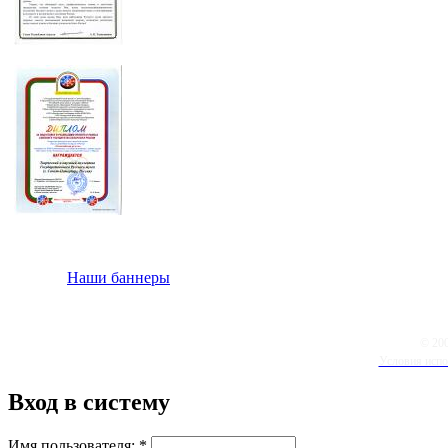
Наши баннеры
© 20
Условия испо
Вход в систему
Имя пользователя:
*