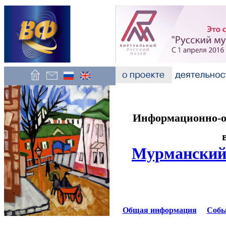
Информационно-об
Мурманский 
Общая информация
Собы