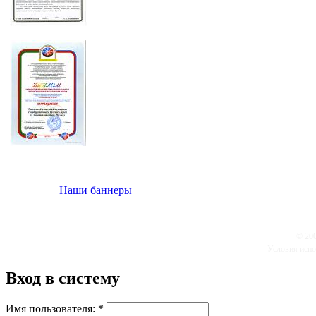
Наши баннеры
© 20
Условия испо
Вход в систему
Имя пользователя:
*