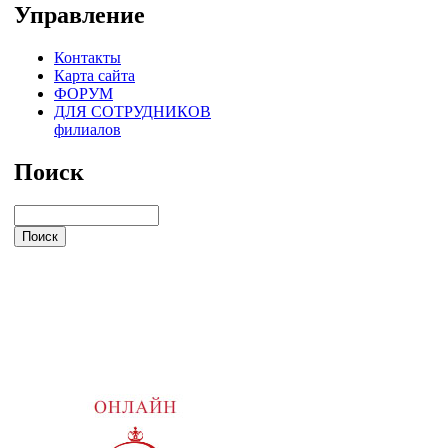
Управление
Контакты
Карта сайта
ФОРУМ
ДЛЯ СОТРУДНИКОВ
филиалов
Поиск