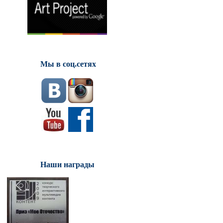
Мы в соц.сетях
Наши награды