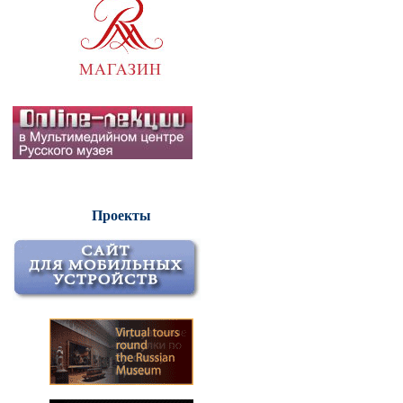
Проекты