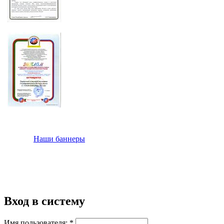
Наши баннеры
Вход в систему
Имя пользователя:
*