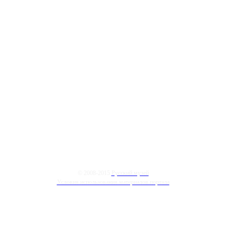
© 2008-2015
Русский музей
Условия использования материалов портала