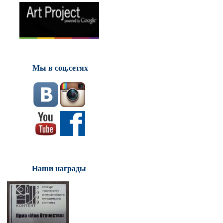
Мы в соц.сетях
Наши награды