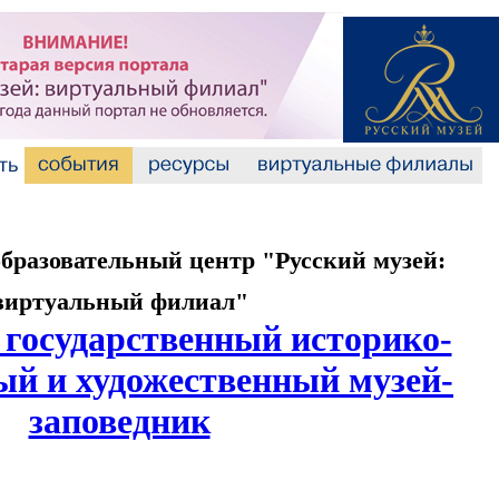
разовательный центр "Русский музей:
виртуальный филиал"
 государственный историко-
ый и художественный музей-
заповедник