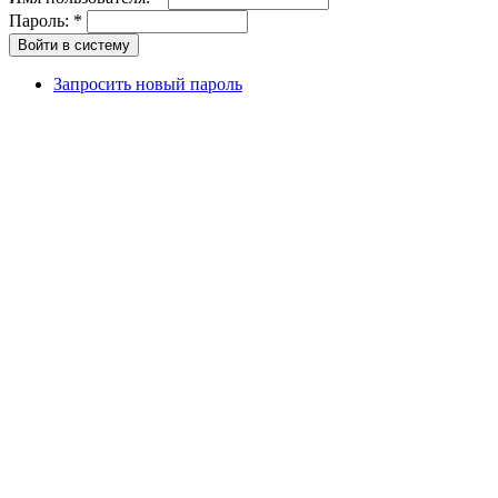
Пароль:
*
Запросить новый пароль