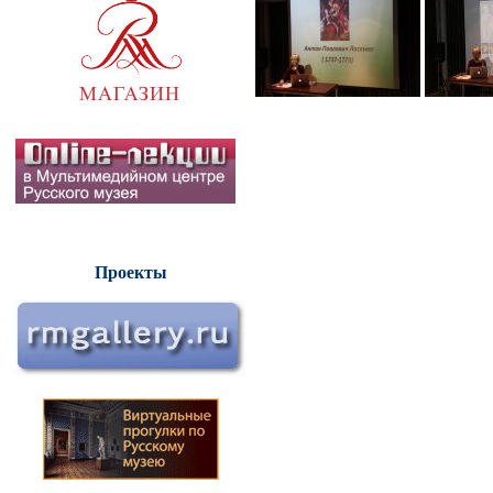
Проекты