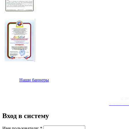
Наши баннеры
© 20
Условия испо
Вход в систему
Имя пользователя:
*