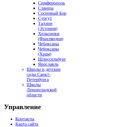
Симферополь
Сланцы
Сосновый Бор
Сургут
Таллин
(Эстония)
Хельсинки
(Финляндия)
Чебоксары
Чебоксары
(Храм)
Шлиссельбург
Ярославль
Школы и детские
сады Санкт-
Петербурга
Школы
Ленинградской
области
Управление
Контакты
Карта сайта