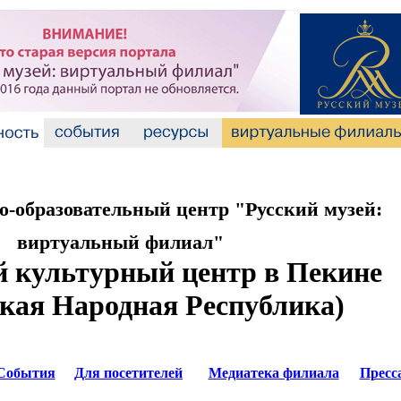
-образовательный центр "Русский музей:
виртуальный филиал"
й культурный центр в Пекине
кая Народная Республика)
События
Для посетителей
Медиатека филиала
Пресс