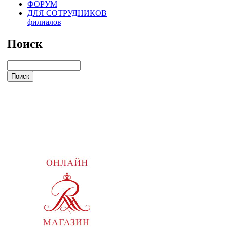
ФОРУМ
ДЛЯ СОТРУДНИКОВ
филиалов
Поиск