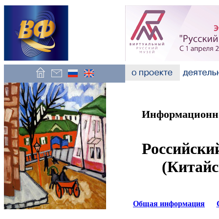
Информационно
Российски
(Китайс
Общая информация