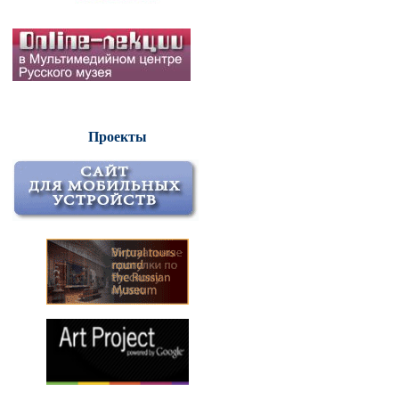
Проекты