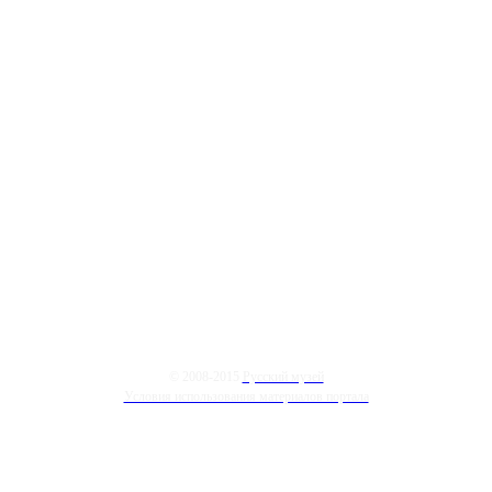
© 2008-2015
Русский музей
Условия использования материалов портала