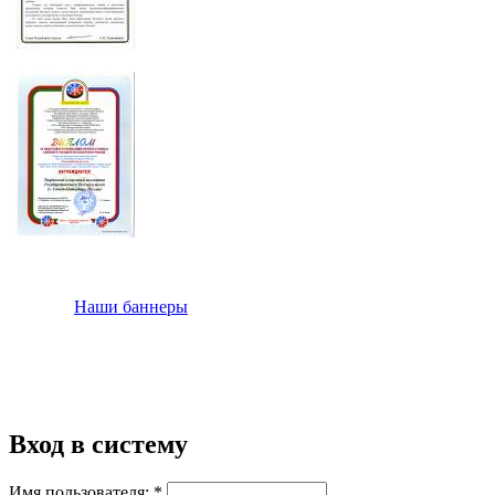
Наши баннеры
Вход в систему
Имя пользователя:
*