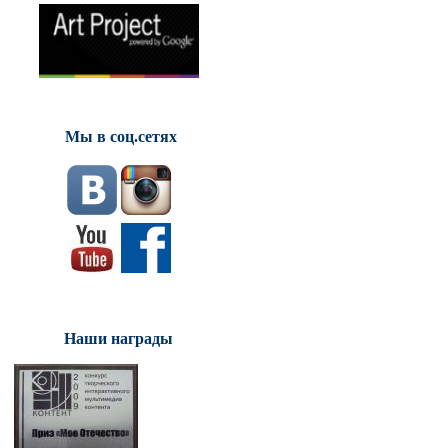
Мы в соц.сетях
Наши награды