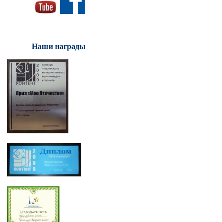
Наши награды