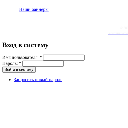
Наши баннеры
© 20
Условия испо
Вход в систему
Имя пользователя:
*
Пароль:
*
Запросить новый пароль