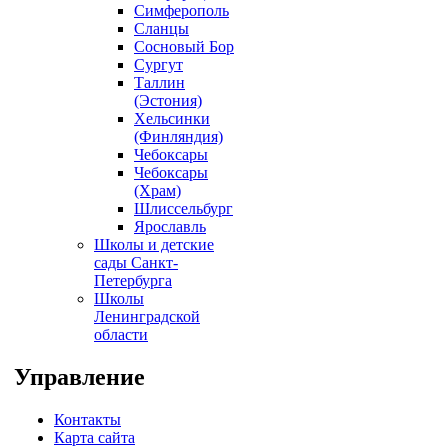
Симферополь
Сланцы
Сосновый Бор
Сургут
Таллин
(Эстония)
Хельсинки
(Финляндия)
Чебоксары
Чебоксары
(Храм)
Шлиссельбург
Ярославль
Школы и детские
сады Санкт-
Петербурга
Школы
Ленинградской
области
Управление
Контакты
Карта сайта