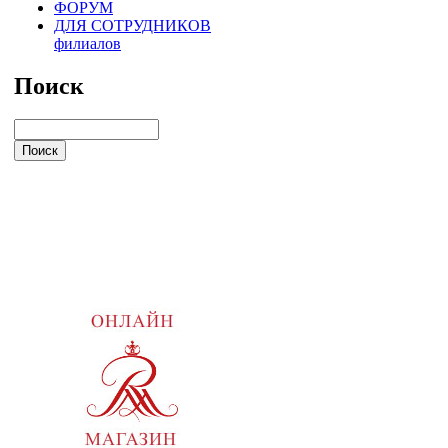
ФОРУМ
ДЛЯ СОТРУДНИКОВ
филиалов
Поиск