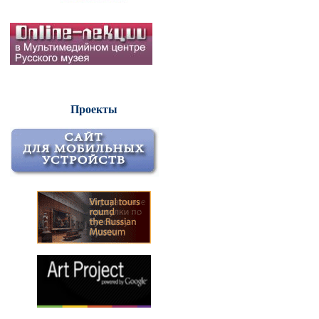
Проекты