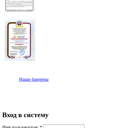
Наши баннеры
Вход в систему
Имя пользователя:
*