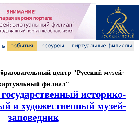
разовательный центр "Русский музей:
виртуальный филиал"
 государственный историко-
ый и художественный музей-
заповедник