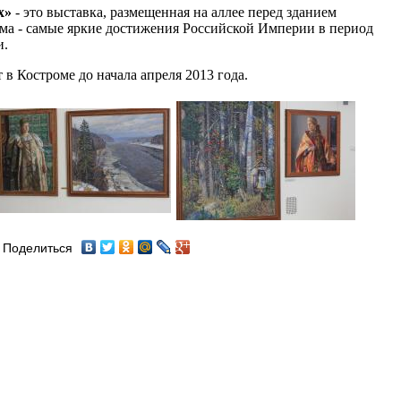
х»
- это выставка, размещенная на аллее перед зданием
ема - самые яркие достижения Российской Империи в период
и.
в Костроме до начала апреля 2013 года.
Поделиться