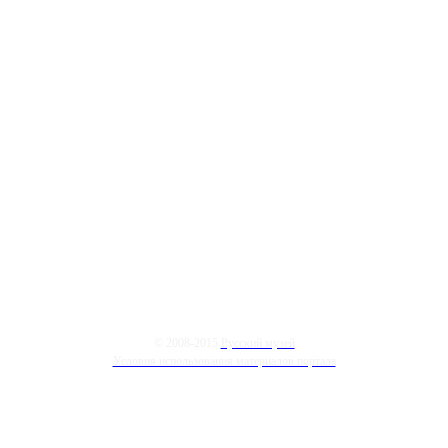
© 2008-2015
Русский музей
Условия использования материалов портала