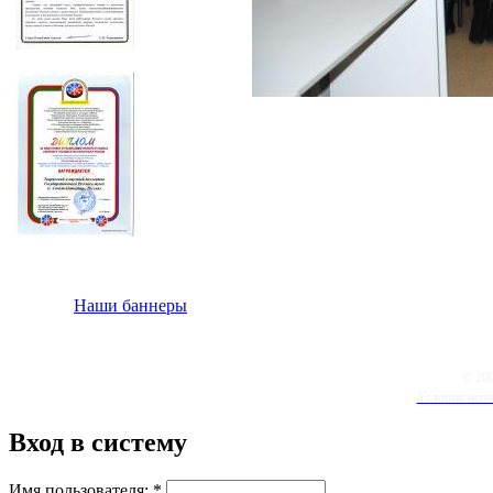
Наши баннеры
© 20
Условия испо
Вход в систему
Имя пользователя:
*