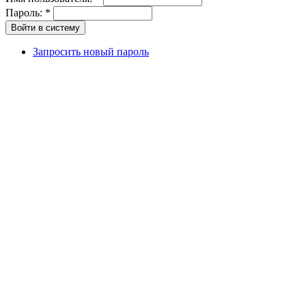
Пароль:
*
Запросить новый пароль