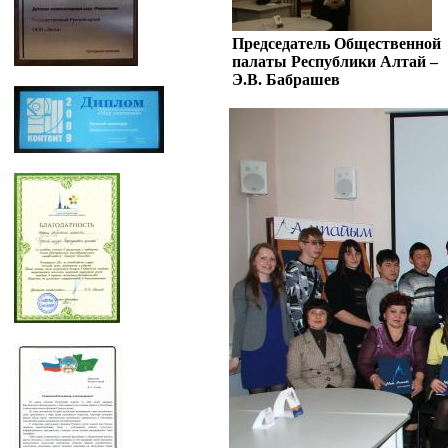
Председатель Общественной
палаты Республики Алтай –
Э.В. Бабрашев