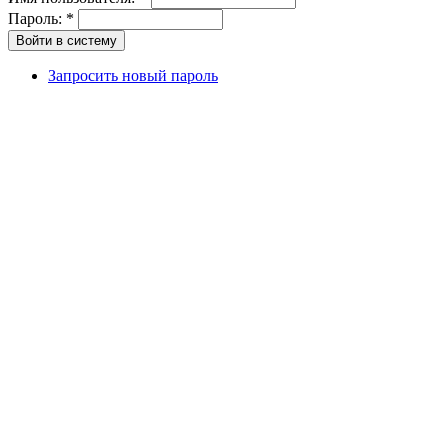
Пароль:
*
Запросить новый пароль