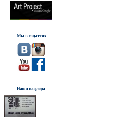
Мы в соц.сетях
Наши награды