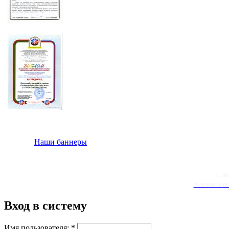
Наши баннеры
© 20
Условия испо
Вход в систему
Имя пользователя:
*