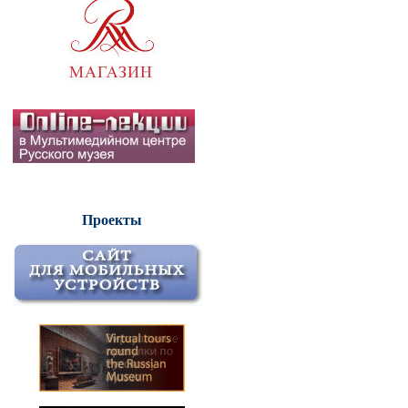
Проекты