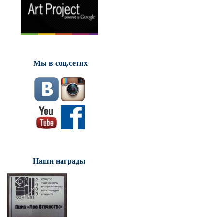
Мы в соц.сетях
Наши награды