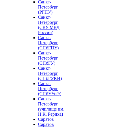
Санкт-
Петербург
(РГПУ)
Санкт-
Петербург
(СВУ МВД
России)
Санкт-
Петербург
(СПбГПУ)
Санкт-
Петербург
(СПбГУ)
Санкт-
Петербург
(СПбГУКИ)
Санкт-
Петербург
(СПбУУиЭ)
Санкт-
Петербург
(училище им.
Н.К. Рериха)
Саратов
Саратов