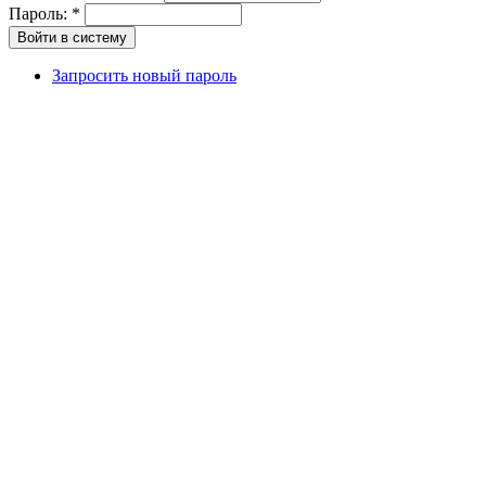
Пароль:
*
Запросить новый пароль