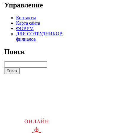
Управление
Контакты
Карта сайта
ФОРУМ
ДЛЯ СОТРУДНИКОВ
филиалов
Поиск