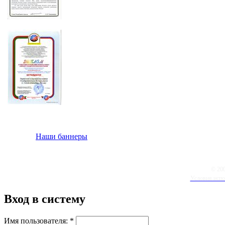
Наши баннеры
© 20
Условия испо
Вход в систему
Имя пользователя:
*