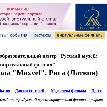
бразовательный центр "Русский музей:
виртуальный филиал"
ла "Maxvel", Рига (Латвия)
бытия
Для посетителей
Медиатека филиала
Пресса
ьный центр «Русский музей: виртуальный филиал» открыт