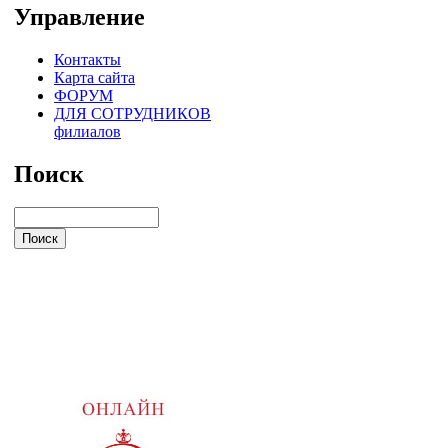
Управление
Контакты
Карта сайта
ФОРУМ
ДЛЯ СОТРУДНИКОВ
филиалов
Поиск