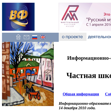
Информационно-о
Частная шко
Общая информация
Со
Информационно-образовател
14 декабря 2010 года.