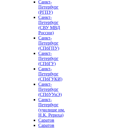
Санкт-
Петербург
(РГПУ)
Санкт-
Петербург
(СВУ МВД
России)
Санкт-
Петербург
(СПбГПУ)
Санкт-
Петербург
(СПбГУ)
Санкт-
Петербург
(СПбГУКИ)
Санкт-
Петербург
(СПбУУиЭ)
Санкт-
Петербург
(училище им.
Н.К. Рериха)
Саратов
Саратов