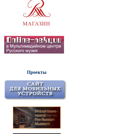
Проекты