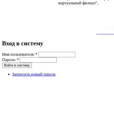
виртуальный филиал".
© 20
Условия испо
Вход в систему
Имя пользователя:
*
Пароль:
*
Запросить новый пароль