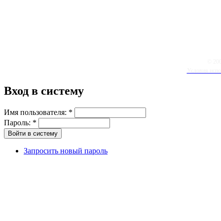
© 20
Условия испо
Вход в систему
Имя пользователя:
*
Пароль:
*
Запросить новый пароль