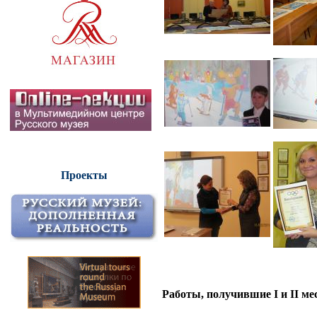
Проекты
Работы, получившие I и II ме