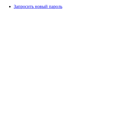
Запросить новый пароль