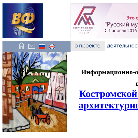
Информационно-об
Костромской
архитектурн