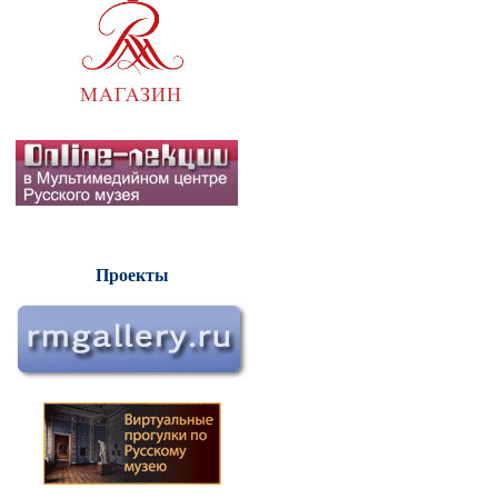
Проекты