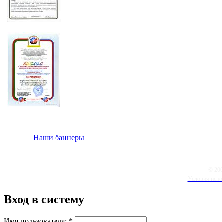
Наши баннеры
© 20
Условия испо
Вход в систему
Имя пользователя:
*