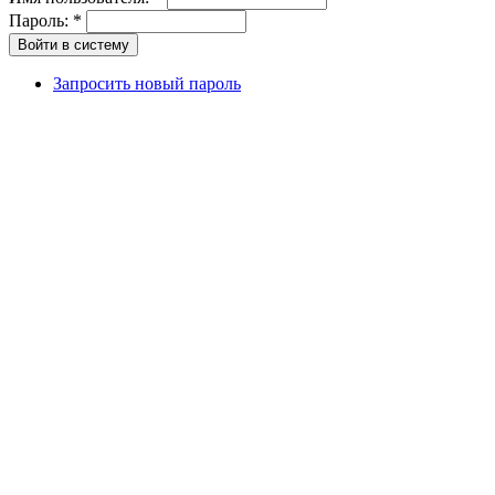
Пароль:
*
Запросить новый пароль