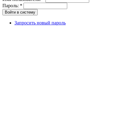
Пароль:
*
Запросить новый пароль