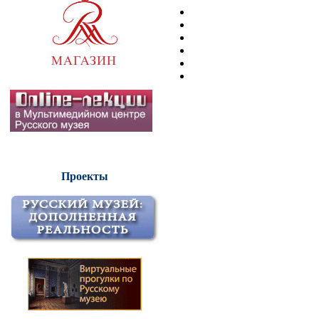
Проекты