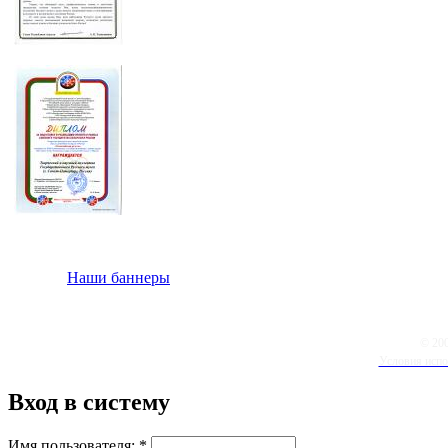
Наши баннеры
© 20
Условия испо
Вход в систему
Имя пользователя:
*