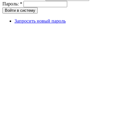
Пароль:
*
Запросить новый пароль