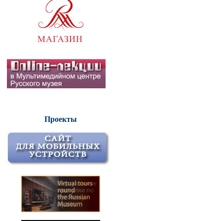
Проекты