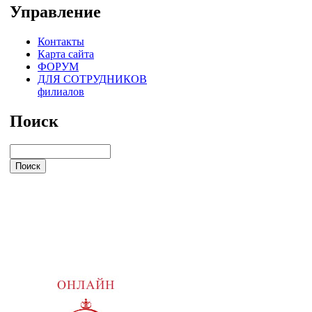
Управление
Контакты
Карта сайта
ФОРУМ
ДЛЯ СОТРУДНИКОВ
филиалов
Поиск