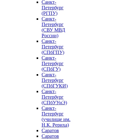
Санкт-
Петербург
(РГПУ)
Санкт-
Петербург
(СВУ МВД
России)
Санкт-
Петербург
(СПбГПУ)
Санкт-
Петербург
(СПбГУ)
Санкт-
Петербург
(СПбГУКИ)
Санкт-
Петербург
(СПбУУиЭ)
Санкт-
Петербург
(училище им.
Н.К. Рериха)
Саратов
Саратов