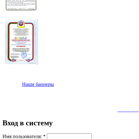
Наши баннеры
© 20
Условия испо
Вход в систему
Имя пользователя:
*