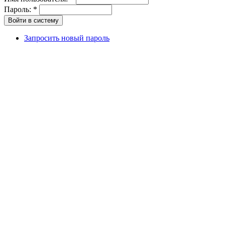
Пароль:
*
Запросить новый пароль