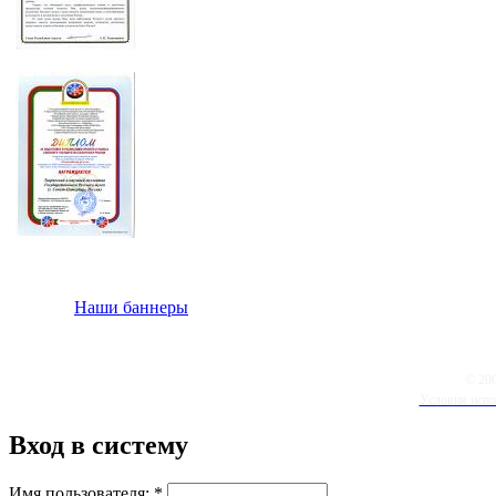
Наши баннеры
© 20
Условия испо
Вход в систему
Имя пользователя:
*